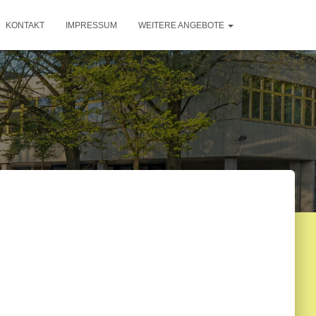
KONTAKT
IMPRESSUM
WEITERE ANGEBOTE