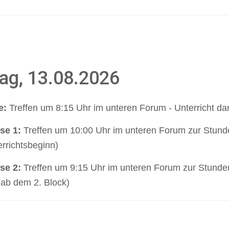
ag, 13.08.2026
e:
Treffen um 8:15 Uhr im unteren Forum - Unterricht da
se 1:
Treffen um 10:00 Uhr im unteren Forum zur Stun
rrichtsbeginn)
se 2:
Treffen um 9:15 Uhr im unteren Forum zur Stund
 ab dem 2. Block)