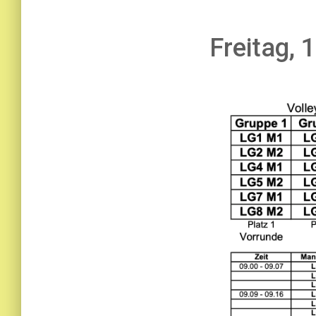
Freitag, 