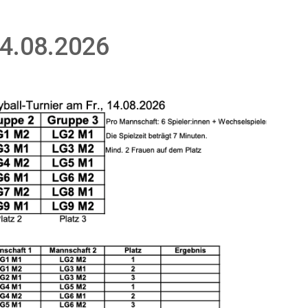
14.08.2026