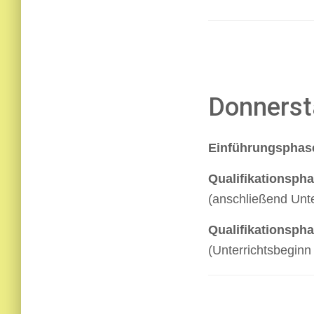
Donnerst
Einführungsphas
Qualifikationspha
(anschließend Unte
Qualifikationspha
(Unterrichtsbeginn