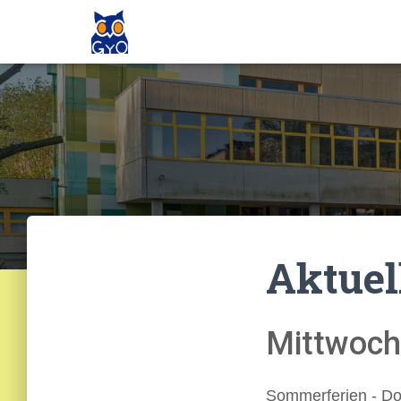
Aktuel
Mittwoch
Sommerferien - Do