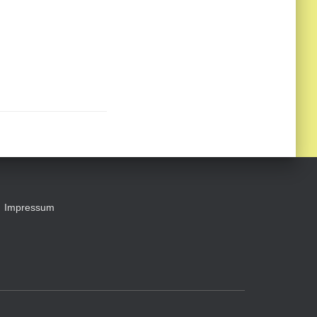
Impressum