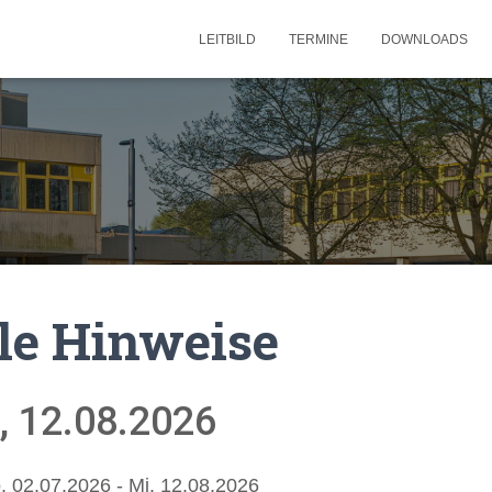
LEITBILD
TERMINE
DOWNLOADS
le Hinweise
, 12.08.2026
. 02.07.2026 - Mi. 12.08.2026