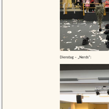
Dienstag – „Nerds“: