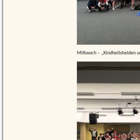
Mittwoch – „Kindheitshelden u