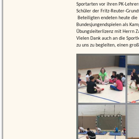
Sportarten vor ihren PK-Lehrer
Schüler der Fritz-Reuter-Grund
Beteiligten endeten heute die
Bundesjungendspielen als Kampf
Übungsleiterlizenz mit Herrn Z
Vielen Dank auch an die Sportl
zu uns zu begleiten, einen gro