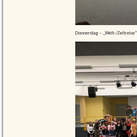
Donnerstag – „Welt-/Zeitreise“