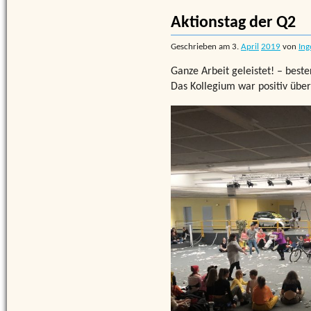
Aktionstag der Q2
Geschrieben am
3.
April
2019
von
Ing
Ganze Arbeit geleistet! – best
Das Kollegium war positiv über