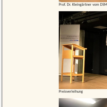
Prof. Dr. Kleingärtner vom DS
Preisverleihung