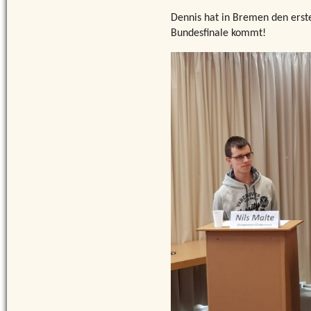
Dennis hat in Bremen den erst
Bundesfinale kommt!