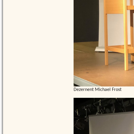
Dezernent Michael Frost