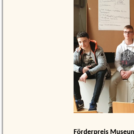
Förderpreis Museum