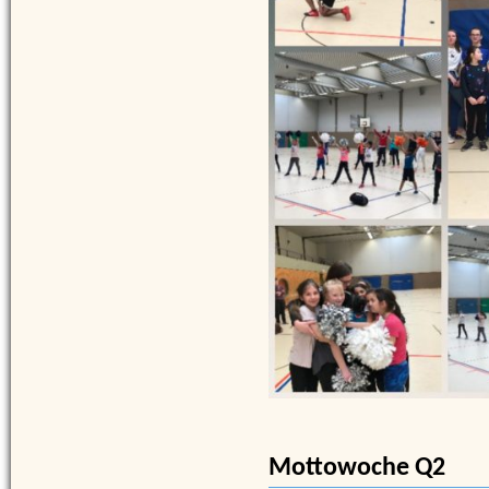
Mottowoche Q2